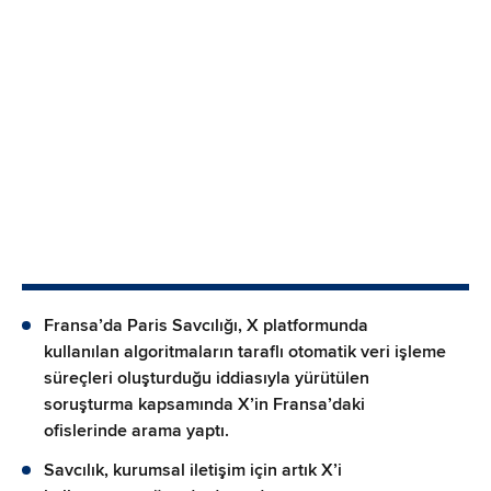
Fransa’da Paris Savcılığı, X platformunda
kullanılan algoritmaların taraflı otomatik veri işleme
süreçleri oluşturduğu iddiasıyla yürütülen
soruşturma kapsamında X’in Fransa’daki
ofislerinde arama yaptı.
Savcılık, kurumsal iletişim için artık X’i