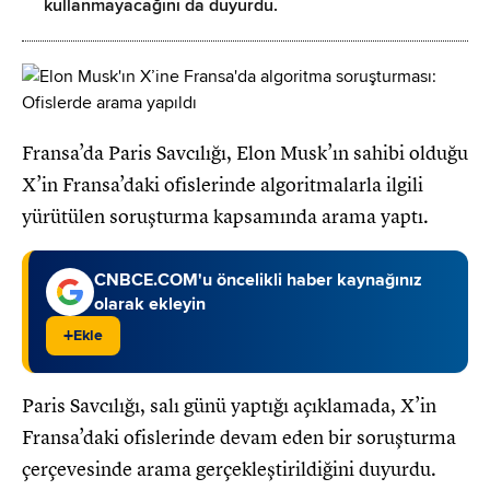
kullanmayacağını da duyurdu.
Fransa’da Paris Savcılığı, Elon Musk’ın sahibi olduğu
X’in Fransa’daki ofislerinde algoritmalarla ilgili
yürütülen soruşturma kapsamında arama yaptı.
CNBCE.COM'u öncelikli haber kaynağınız
olarak ekleyin
+
Ekle
Paris Savcılığı, salı günü yaptığı açıklamada, X’in
Fransa’daki ofislerinde devam eden bir soruşturma
çerçevesinde arama gerçekleştirildiğini duyurdu.