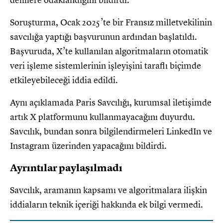
Soruşturma, Ocak 2025’te bir Fransız milletvekilinin
savcılığa yaptığı başvurunun ardından başlatıldı.
Başvuruda, X’te kullanılan algoritmaların otomatik
veri işleme sistemlerinin işleyişini taraflı biçimde
etkileyebileceği iddia edildi.
Aynı açıklamada Paris Savcılığı, kurumsal iletişimde
artık X platformunu kullanmayacağını duyurdu.
Savcılık, bundan sonra bilgilendirmeleri LinkedIn ve
Instagram üzerinden yapacağını bildirdi.
Ayrıntılar paylaşılmadı
Savcılık, aramanın kapsamı ve algoritmalara ilişkin
iddiaların teknik içeriği hakkında ek bilgi vermedi.