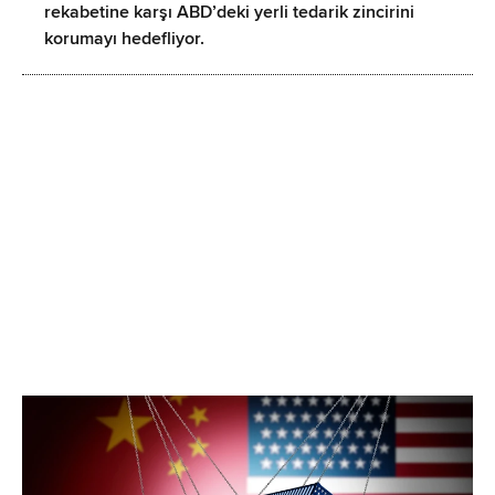
rekabetine karşı ABD’deki yerli tedarik zincirini
korumayı hedefliyor.