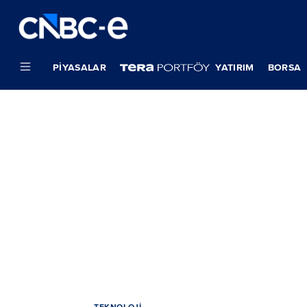
PIYASALAR
YATIRIM
BORSA