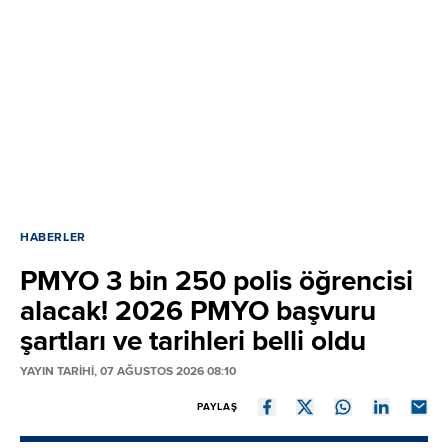
HABERLER
PMYO 3 bin 250 polis öğrencisi
alacak! 2026 PMYO başvuru
şartları ve tarihleri belli oldu
YAYIN TARİHİ, 07 AĞUSTOS 2026 08:10
PAYLAŞ