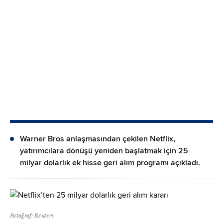
Warner Bros anlaşmasından çekilen Netflix,
yatırımcılara dönüşü yeniden başlatmak için 25
milyar dolarlık ek hisse geri alım programı açıkladı.
Fotoğraf: Reuters