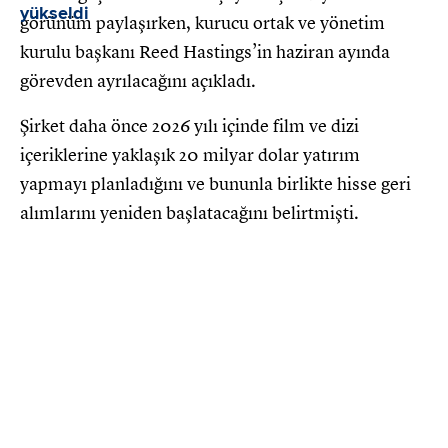
görünüm paylaşırken, kurucu ortak ve yönetim
kurulu başkanı Reed Hastings’in haziran ayında
görevden ayrılacağını açıkladı.
Şirket daha önce 2026 yılı içinde film ve dizi
içeriklerine yaklaşık 20 milyar dolar yatırım
yapmayı planladığını ve bununla birlikte hisse geri
alımlarını yeniden başlatacağını belirtmişti.