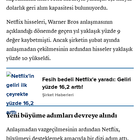
dolarlık geri alım kapasitesi bulunuyordu.
Netflix hisseleri, Warner Bros anlaşmasının
açıklandığı dönemde geçen yıl yaklaşık yüzde 9
değer kaybetmişti. Ancak şirketin şubat ayında
anlaşmadan çekilmesinin ardından hisseler yaklaşık
yüzde 10 yükseldi.
Fesih bedeli Netflix'e yaradı: Geliri
yüzde 16,2 arttı!
Şirket Haberleri
Yeni büyüme adımları devreye alındı
Anlaşmadan vazgeçilmesinin ardından Netflix,
büyümeyi desteklemek amacıyla bir dizi adım attı.