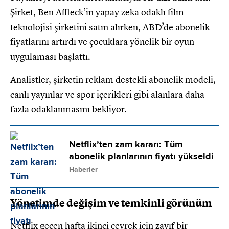
Şirket, Ben Affleck’in yapay zeka odaklı film
teknolojisi şirketini satın alırken, ABD’de abonelik
fiyatlarını artırdı ve çocuklara yönelik bir oyun
uygulaması başlattı.
Analistler, şirketin reklam destekli abonelik modeli,
canlı yayınlar ve spor içerikleri gibi alanlara daha
fazla odaklanmasını bekliyor.
Netflix’ten zam kararı: Tüm
abonelik planlarının fiyatı yükseldi
Haberler
Yönetimde değişim ve temkinli görünüm
Netflix geçen hafta ikinci çeyrek için zayıf bir