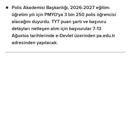
Polis Akademisi Başkanlığı, 2026-2027 eğitim-
öğretim yılı için PMYO'ya 3 bin 250 polis öğrencisi
alacağını duyurdu. TYT puan şartı ve başvuru
detayları netleşen alım için başvurular 7-13
Ağustos tarihlerinde e-Devlet üzerinden pa.edu.tr
adresinden yapılacak.