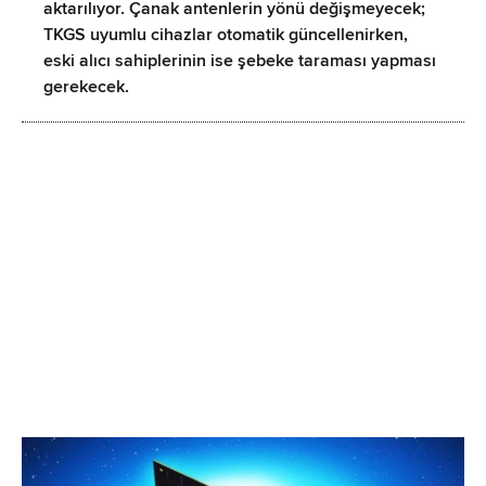
aktarılıyor. Çanak antenlerin yönü değişmeyecek;
TKGS uyumlu cihazlar otomatik güncellenirken,
eski alıcı sahiplerinin ise şebeke taraması yapması
gerekecek.