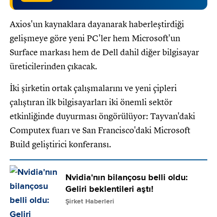
Axios'un kaynaklara dayanarak haberleştirdiği
gelişmeye göre yeni PC'ler hem Microsoft'un
Surface markası hem de Dell dahil diğer bilgisayar
üreticilerinden çıkacak.
İki şirketin ortak çalışmalarını ve yeni çipleri
çalıştıran ilk bilgisayarları iki önemli sektör
etkinliğinde duyurması öngörülüyor: Tayvan'daki
Computex fuarı ve San Francisco'daki Microsoft
Build geliştirici konferansı.
Nvidia'nın bilançosu belli oldu:
Geliri beklentileri aştı!
Şirket Haberleri