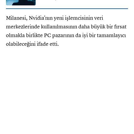
Milanesi, Nvidia'nın yeni işlemcisinin veri
merkezlerinde kullanılmasının daha büyük bir fırsat
olmakla birlikte PC pazarının da iyi bir tamamlayıcı
olabileceğini ifade etti.