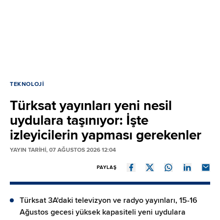
TEKNOLOJI
Türksat yayınları yeni nesil
uydulara taşınıyor: İşte
izleyicilerin yapması gerekenler
YAYIN TARİHİ, 07 AĞUSTOS 2026 12:04
PAYLAŞ
Türksat 3A'daki televizyon ve radyo yayınları, 15-16
Ağustos gecesi yüksek kapasiteli yeni uydulara