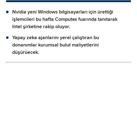
Nvidia yeni Windows bilgisayarları için ürettiği
işlemcileri bu hafta Computex fuarında tanıtarak
Intel şirketine rakip oluyor.
Yapay zeka ajanlarını yerel çalıştıran bu
donanımlar kurumsal bulut maliyetlerini
düşürüecek.