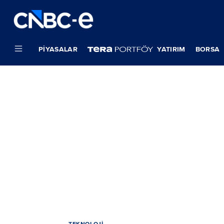
PIYASALAR
YATIRIM
BORSA