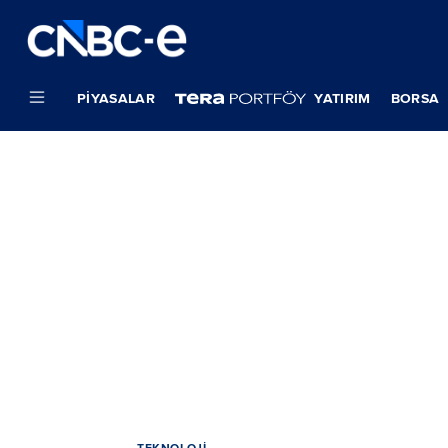
PIYASALAR
YATIRIM
BORSA