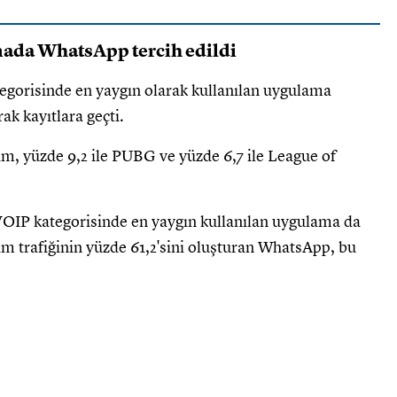
mada WhatsApp tercih edildi
egorisinde en yaygın olarak kullanılan uygulama
ak kayıtlara geçti.
eam, yüzde 9,2 ile PUBG ve yüzde 6,7 ile League of
VOIP kategorisinde en yaygın kullanılan uygulama da
m trafiğinin yüzde 61,2'sini oluşturan WhatsApp, bu