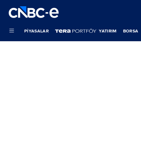
PIYASALAR
YATIRIM
BORSA