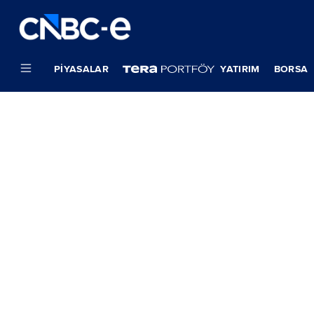
PIYASALAR
YATIRIM
BORSA