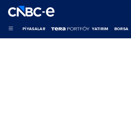
PIYASALAR
YATIRIM
BORSA