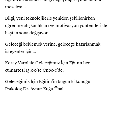
meselesi…
Bilgi, yeni teknolojilerle yeniden şekillenirken
öğrenme alışkanlıkları ve motivasyon yöntemleri de
baştan sona değişiyor.
Geleceği beklemek yerine, geleceğe hazırlanmak
isteyenler için…
Koray Varol ile Geleceğimiz İçin Eğitim her
cumartesi 13.00'te Cnbc-e'de.
Geleceğimiz İçin Eğitim'in bugün ki konuğu
Psikolog Dr. Aynur Kuğu Ünal.