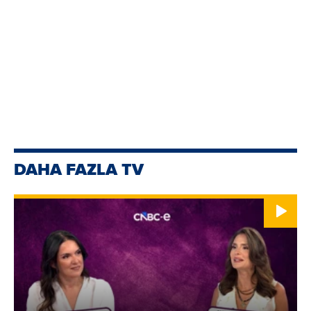
DAHA FAZLA TV