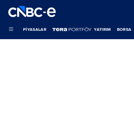
PIYASALAR
YATIRIM
BORSA