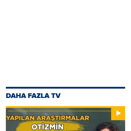
DAHA FAZLA TV