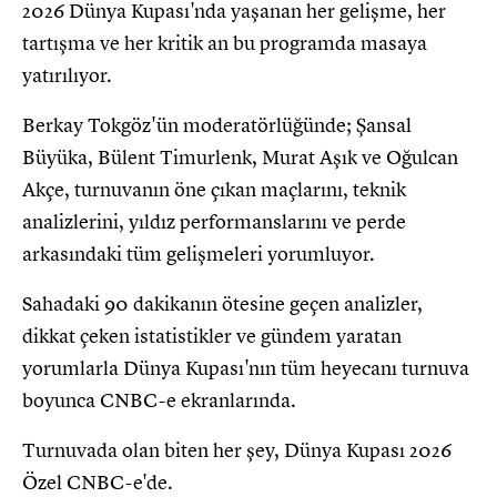
2026 Dünya Kupası'nda yaşanan her gelişme, her
tartışma ve her kritik an bu programda masaya
yatırılıyor.
Berkay Tokgöz'ün moderatörlüğünde; Şansal
Büyüka, Bülent Timurlenk, Murat Aşık ve Oğulcan
Akçe, turnuvanın öne çıkan maçlarını, teknik
analizlerini, yıldız performanslarını ve perde
arkasındaki tüm gelişmeleri yorumluyor.
Sahadaki 90 dakikanın ötesine geçen analizler,
dikkat çeken istatistikler ve gündem yaratan
yorumlarla Dünya Kupası'nın tüm heyecanı turnuva
boyunca CNBC-e ekranlarında.
Turnuvada olan biten her şey, Dünya Kupası 2026
Özel CNBC-e'de.