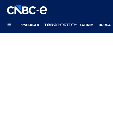
PIYASALAR
YATIRIM
BORSA