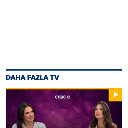
DAHA FAZLA TV