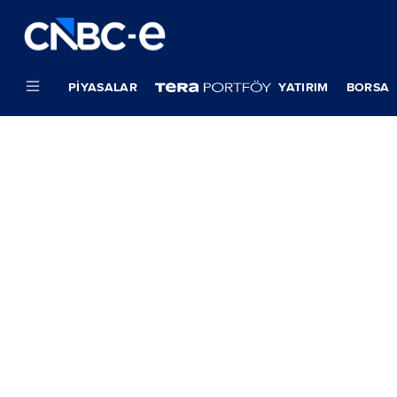
PIYASALAR
YATIRIM
BORSA