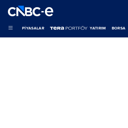
PIYASALAR
YATIRIM
BORSA