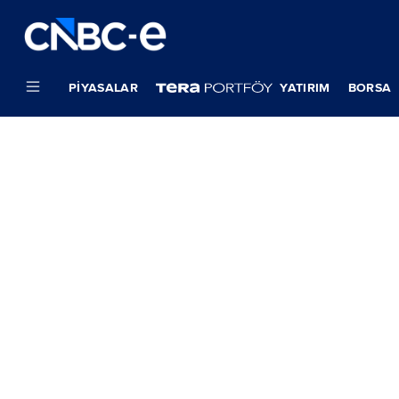
PIYASALAR
YATIRIM
BORSA