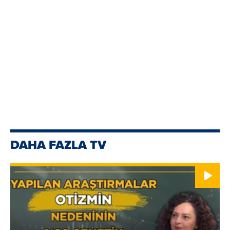
DAHA FAZLA TV