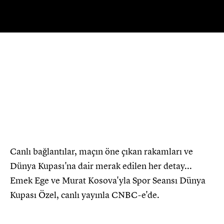
Oynat
Canlı bağlantılar, maçın öne çıkan rakamları ve
Dünya Kupası'na dair merak edilen her detay...
Emek Ege ve Murat Kosova'yla Spor Seansı Dünya
Kupası Özel, canlı yayınla CNBC-e'de.