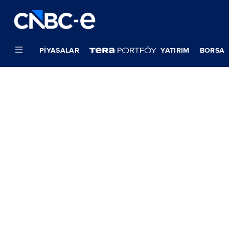
PIYASALAR
YATIRIM
BORSA