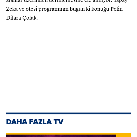
Zeka ve ötesi programının bugün ki konuğu Pelin
Dilara Çolak.
DAHA FAZLA TV