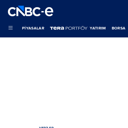
PIYASALAR
YATIRIM
BORSA