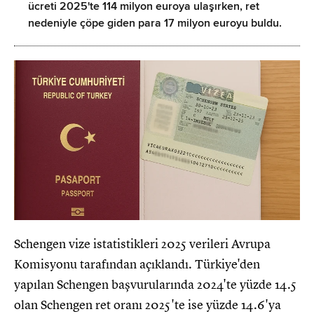
ücreti 2025'te 114 milyon euroya ulaşırken, ret
nedeniyle çöpe giden para 17 milyon euroyu buldu.
Schengen vize istatistikleri 2025 verileri Avrupa
Komisyonu tarafından açıklandı. Türkiye'den
yapılan Schengen başvurularında 2024'te yüzde 14.5
olan Schengen ret oranı 2025'te ise yüzde 14.6'ya