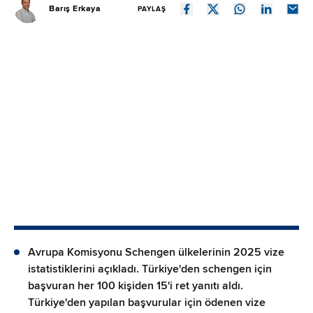
Barış Erkaya
PAYLAŞ
Avrupa Komisyonu Schengen ülkelerinin 2025 vize
istatistiklerini açıkladı. Türkiye'den schengen için
başvuran her 100 kişiden 15'i ret yanıtı aldı.
Türkiye'den yapılan başvurular için ödenen vize