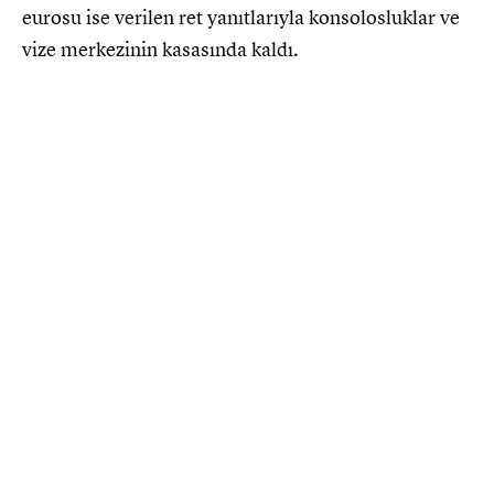
eurosu ise verilen ret yanıtlarıyla konsolosluklar ve
vize merkezinin kasasında kaldı.