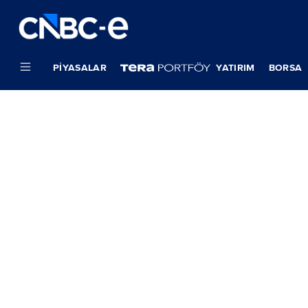
PIYASALAR
YATIRIM
BORSA