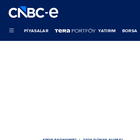
PIYASALAR
YATIRIM
BORSA