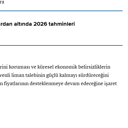
ra
rdan altında 2026 tahminleri
rini koruması ve küresel ekonomik belirsizliklerin
venli liman talebinin güçlü kalmayı sürdüreceğini
ın fiyatlarının desteklenmeye devam edeceğine işaret