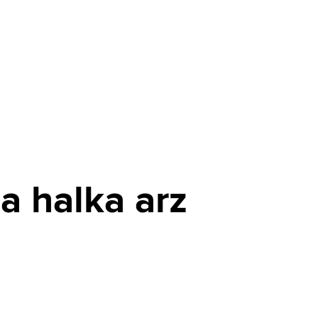
a halka arz