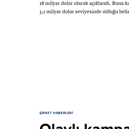
18 milyar dolar olarak açıklandı. Buna k
3,1 milyar dolar seviyesinde olduğu belir
ŞIRKET HABERLERI