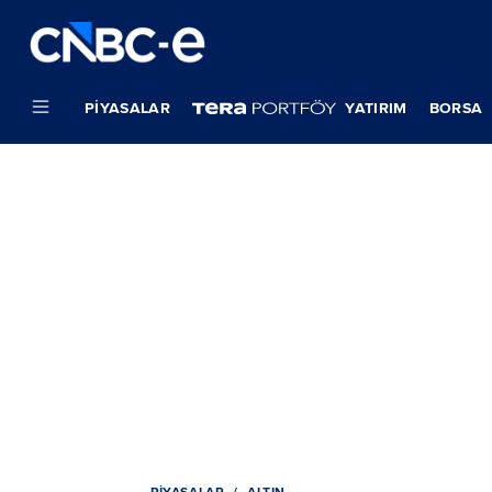
PIYASALAR
YATIRIM
BORSA