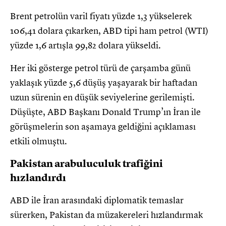
Brent petrolün varil fiyatı yüzde 1,3 yükselerek
106,41 dolara çıkarken, ABD tipi ham petrol (WTI)
yüzde 1,6 artışla 99,82 dolara yükseldi.
Her iki gösterge petrol türü de çarşamba günü
yaklaşık yüzde 5,6 düşüş yaşayarak bir haftadan
uzun sürenin en düşük seviyelerine gerilemişti.
Düşüşte, ABD Başkanı Donald Trump’ın İran ile
görüşmelerin son aşamaya geldiğini açıklaması
etkili olmuştu.
Pakistan arabuluculuk trafiğini
hızlandırdı
ABD ile İran arasındaki diplomatik temaslar
sürerken, Pakistan da müzakereleri hızlandırmak