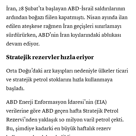
İran, 28 Şubat’ta başlayan ABD-İsrail saldırılarının
ardından boğazı fiilen kapatmıştı. Nisan ayında ilan
edilen ateşkese rağmen İran geçişleri sınırlamayı
sürdürürken, ABD’nin İran kıyılarındaki ablukası
devam ediyor.
Stratejik rezervler hızla eriyor
Orta Doğu’daki arz kayıpları nedeniyle ülkeler ticari
ve stratejik petrol stoklarını hızla kullanmaya
başladı.
ABD Enerji Enformasyon İdaresi’nin (EIA)
verilerine göre ABD geçen hafta Stratejik Petrol
Rezervi’nden yaklaşık 10 milyon varil petrol çekti.
Bu, şimdiye kadarki en büyük haftalık rezerv