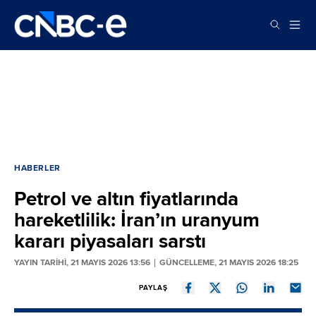
HABERLER
Petrol ve altın fiyatlarında
hareketlilik: İran’ın uranyum
kararı piyasaları sarstı
YAYIN TARİHİ, 21 MAYIS 2026 13:56
GÜNCELLEME, 21 MAYIS 2026 18:25
PAYLAŞ