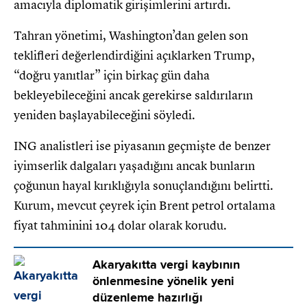
amacıyla diplomatik girişimlerini artırdı.
Tahran yönetimi, Washington’dan gelen son
teklifleri değerlendirdiğini açıklarken Trump,
“doğru yanıtlar” için birkaç gün daha
bekleyebileceğini ancak gerekirse saldırıların
yeniden başlayabileceğini söyledi.
ING analistleri ise piyasanın geçmişte de benzer
iyimserlik dalgaları yaşadığını ancak bunların
çoğunun hayal kırıklığıyla sonuçlandığını belirtti.
Kurum, mevcut çeyrek için Brent petrol ortalama
fiyat tahminini 104 dolar olarak korudu.
Akaryakıtta vergi kaybının
önlenmesine yönelik yeni
düzenleme hazırlığı