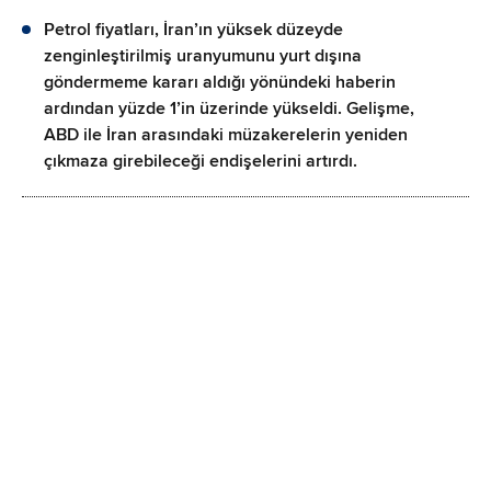
Petrol fiyatları, İran’ın yüksek düzeyde
zenginleştirilmiş uranyumunu yurt dışına
göndermeme kararı aldığı yönündeki haberin
ardından yüzde 1’in üzerinde yükseldi. Gelişme,
ABD ile İran arasındaki müzakerelerin yeniden
çıkmaza girebileceği endişelerini artırdı.