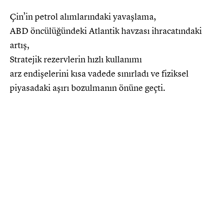
Çin’in petrol alımlarındaki yavaşlama,
ABD öncülüğündeki Atlantik havzası ihracatındaki
artış,
Stratejik rezervlerin hızlı kullanımı
arz endişelerini kısa vadede sınırladı ve fiziksel
piyasadaki aşırı bozulmanın önüne geçti.