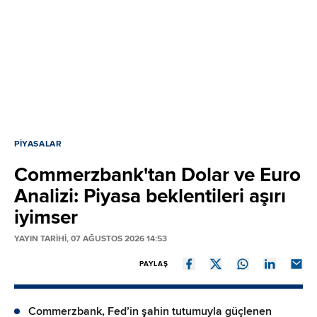
PIYASALAR
Commerzbank'tan Dolar ve Euro
Analizi: Piyasa beklentileri aşırı
iyimser
YAYIN TARİHİ, 07 AĞUSTOS 2026 14:53
PAYLAŞ
Commerzbank, Fed’in şahin tutumuyla güçlenen