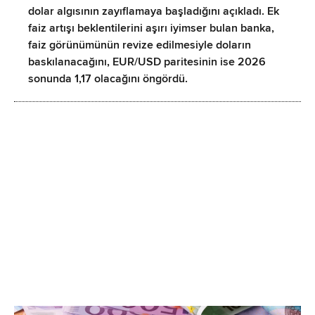
dolar algısının zayıflamaya başladığını açıkladı. Ek
faiz artışı beklentilerini aşırı iyimser bulan banka,
faiz görünümünün revize edilmesiyle doların
baskılanacağını, EUR/USD paritesinin ise 2026
sonunda 1,17 olacağını öngördü.