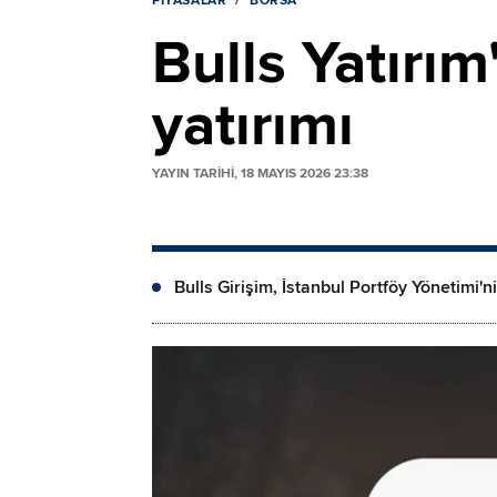
PIYASALAR
BORSA
Bulls Yatırım
yatırımı
YAYIN TARİHİ, 18 MAYIS 2026 23:38
Bulls Girişim, İstanbul Portföy Yönetimi'n