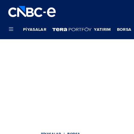
PIYASALAR
YATIRIM
BORSA