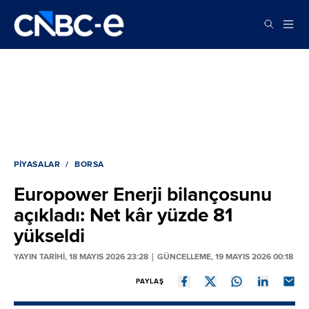
PIYASALAR
BORSA
Europower Enerji bilançosunu
açıkladı: Net kâr yüzde 81
yükseldi
YAYIN TARİHİ, 18 MAYIS 2026 23:28
GÜNCELLEME, 19 MAYIS 2026 00:18
PAYLAŞ