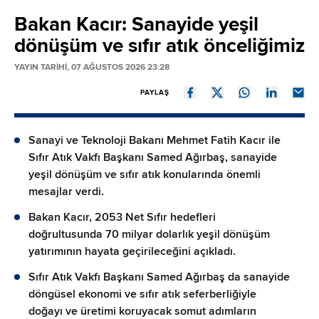
Bakan Kacır: Sanayide yeşil
dönüşüm ve sıfır atık önceliğimiz
YAYIN TARİHİ, 07 AĞUSTOS 2026 23:28
PAYLAŞ
Sanayi ve Teknoloji Bakanı Mehmet Fatih Kacır ile
Sıfır Atık Vakfı Başkanı Samed Ağırbaş, sanayide
yeşil dönüşüm ve sıfır atık konularında önemli
mesajlar verdi.
Bakan Kacır, 2053 Net Sıfır hedefleri
doğrultusunda 70 milyar dolarlık yeşil dönüşüm
yatırımının hayata geçirileceğini açıkladı.
Sıfır Atık Vakfı Başkanı Samed Ağırbaş da sanayide
döngüsel ekonomi ve sıfır atık seferberliğiyle
doğayı ve üretimi koruyacak somut adımların