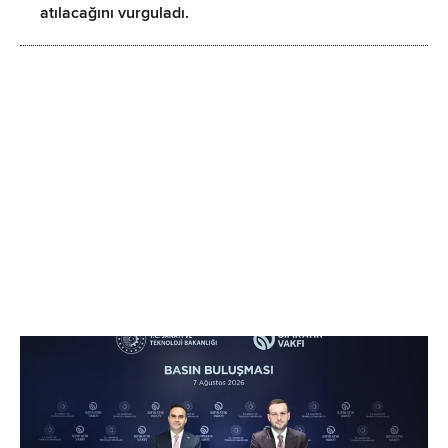
atılacağını vurguladı.