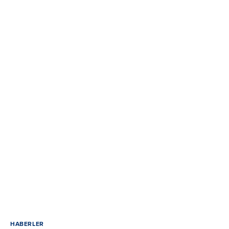
HABERLER