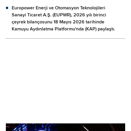
Europower Enerji ve Otomasyon Teknolojileri
Sanayi Ticaret A.Ş. (EUPWR), 2026 yılı birinci
çeyrek bilançosunu 18 Mayıs 2026 tarihinde
Kamuyu Aydınlatma Platformu'nda (KAP) paylaştı.