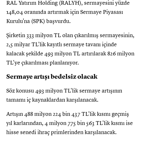
RAL Yatırım Holding (RALYH), sermayesini yüzde
148,04 oranında artırmak için Sermaye Piyasası
Kurulu'na (SPK) başvurdu.
Şirketin 333 milyon TL olan çıkarılmış sermayesinin,
2,5 milyar TL'lik kayıtlı sermaye tavanı içinde
kalacak şekilde 493 milyon TL artırılarak 826 milyon
TL'ye çıkarılması planlanıyor.
Sermaye artışı bedelsiz olacak
Söz konusu 493 milyon TL'lik sermaye artışının
tamamı iç kaynaklardan karşılanacak.
Artışın 488 milyon 224 bin 437 TL'lik kısmı geçmiş
yıl karlarından, 4 milyon 775 bin 563 TL'lik kısmı ise
hisse senedi ihraç primlerinden karşılanacak.