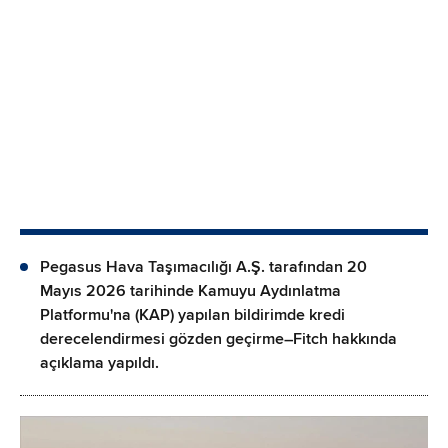
Pegasus Hava Taşımacılığı A.Ş. tarafından 20
Mayıs 2026 tarihinde Kamuyu Aydınlatma
Platformu'na (KAP) yapılan bildirimde kredi
derecelendirmesi gözden geçirme–Fitch hakkında
açıklama yapıldı.