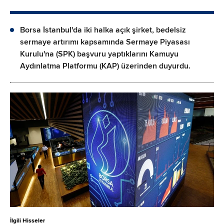
Borsa İstanbul'da iki halka açık şirket, bedelsiz
sermaye artırımı kapsamında Sermaye Piyasası
Kurulu'na (SPK) başvuru yaptıklarını Kamuyu
Aydınlatma Platformu (KAP) üzerinden duyurdu.
İlgili Hisseler