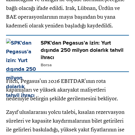
bağlı olacağı ifade edildi. Irak, Lübnan, Ürdün ve
BAE operasyonlarının mayıs başından bu yana
kademeli olarak yeniden başladığı kaydedildi.
SPK'dan Pegasus'a izin: Yurt
dışında 250 milyon dolarlık tahvil
ihracı
Borsa
Fitch, Pegasus'un 2026 EBITDAR'ının rota
kapanışları ve yüksek akaryakıt maliyetleri
nedeniyle belirgin şekilde gerilemesini bekliyor.
Zayıf uluslararası yolcu talebi, kısalan rezervasyon
süreleri ve kapasite kaydırmalarının bilet getirileri
ile gelirleri baskıladığı, yüksek yakıt fiyatlarının ise