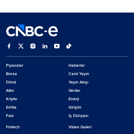
Piyasalar
Haberler
Borsa
Canlı Yayın
Döviz
Yayın Akışı
Altın
Veriler
Kripto
Enerji
Emtia
Girişim
Faiz
İş Dünyası
Fintech
Video Galeri