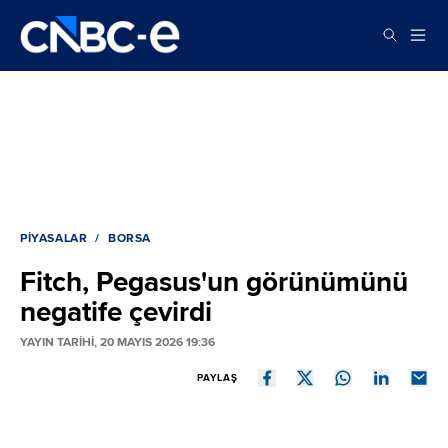
PIYASALAR
BORSA
Fitch, Pegasus'un görünümünü
negatife çevirdi
YAYIN TARİHİ, 20 MAYIS 2026 19:36
PAYLAŞ