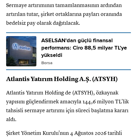
Sermaye artırımının tamamlanmasının ardından
artırılan tutar, şirket ortaklarına payları oranında
bedelsiz pay olarak dağıtılacak.
ASELSAN'dan güçlü finansal
performans: Ciro 88,5 milyar TL'ye
yükseldi
Borsa
Atlantis Yatırım Holding A.Ş. (ATSYH)
Atlantis Yatırım Holding de (ATSYH), özkaynak
yapısını güçlendirmek amacıyla 144,6 milyon TL'lik
tahsisli sermaye artırımı için süreci başlatma kararı
aldı.
Şirket Yönetim Kurulu'nun 4 Ağustos 2026 tarihli