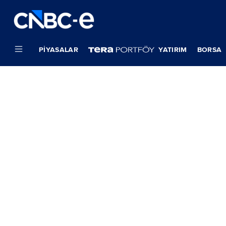
PIYASALAR
YATIRIM
BORSA