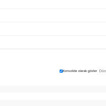
Dön
Konsolide olarak göster