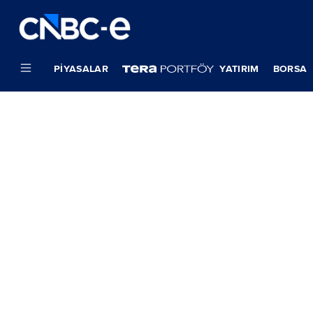
PIYASALAR
YATIRIM
BORSA