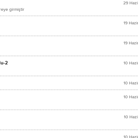
29 Hazi
eye girmiştir
19 Hazi
19 Hazi
lu-2
10 Hazi
10 Hazi
10 Hazi
10 Hazi
10 Hazi