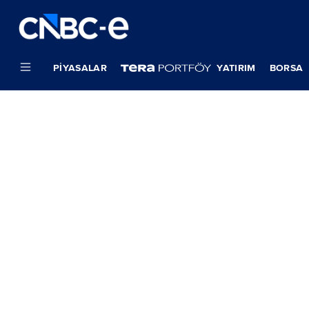
PIYASALAR
YATIRIM
BORSA