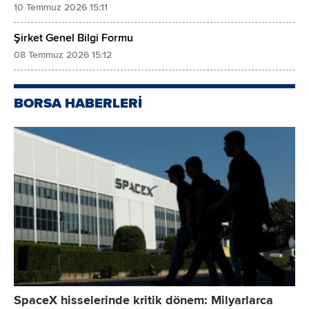
10 Temmuz 2026 15:11
Şirket Genel Bilgi Formu
08 Temmuz 2026 15:12
BORSA HABERLERİ
SpaceX hisselerinde kritik dönem: Milyarlarca