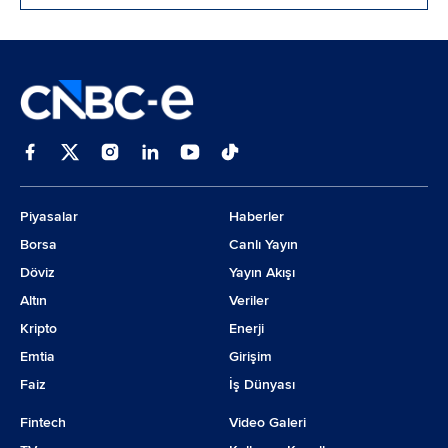
Piyasalar
Haberler
Borsa
Canlı Yayın
Döviz
Yayın Akışı
Altın
Veriler
Kripto
Enerji
Emtia
Girişim
Faiz
İş Dünyası
Fintech
Video Galeri