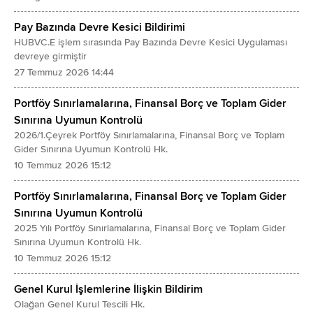
Pay Bazında Devre Kesici Bildirimi
HUBVC.E işlem sırasında Pay Bazında Devre Kesici Uygulaması
devreye girmiştir
27 Temmuz 2026 14:44
Portföy Sınırlamalarına, Finansal Borç ve Toplam Gider
Sınırına Uyumun Kontrolü
2026/1.Çeyrek Portföy Sınırlamalarına, Finansal Borç ve Toplam
Gider Sınırına Uyumun Kontrolü Hk.
10 Temmuz 2026 15:12
Portföy Sınırlamalarına, Finansal Borç ve Toplam Gider
Sınırına Uyumun Kontrolü
2025 Yılı Portföy Sınırlamalarına, Finansal Borç ve Toplam Gider
Sınırına Uyumun Kontrolü Hk.
10 Temmuz 2026 15:12
Genel Kurul İşlemlerine İlişkin Bildirim
Olağan Genel Kurul Tescili Hk.