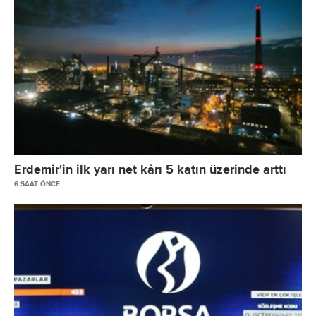
Erdemir'in ilk yarı net kârı 5 katın üzerinde arttı
6 SAAT ÖNCE