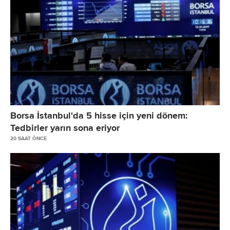
Borsa İstanbul'da 5 hisse için yeni dönem:
Tedbirler yarın sona eriyor
20 SAAT ÖNCE