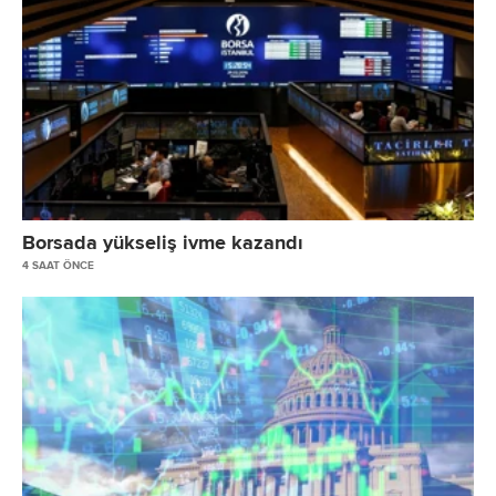
Borsada yükseliş ivme kazandı
4 SAAT ÖNCE