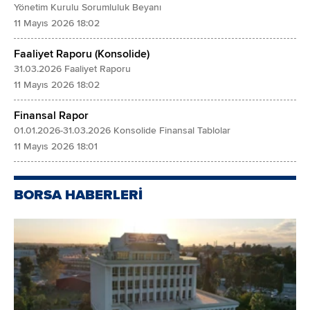
Yönetim Kurulu Sorumluluk Beyanı
11 Mayıs 2026 18:02
Faaliyet Raporu (Konsolide)
31.03.2026 Faaliyet Raporu
11 Mayıs 2026 18:02
Finansal Rapor
01.01.2026-31.03.2026 Konsolide Finansal Tablolar
11 Mayıs 2026 18:01
BORSA HABERLERİ