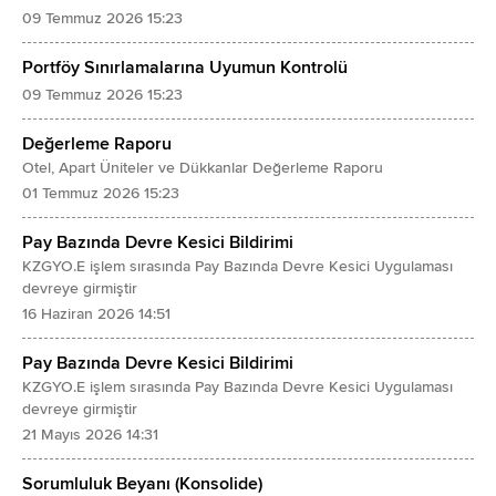
09 Temmuz 2026 15:23
Portföy Sınırlamalarına Uyumun Kontrolü
09 Temmuz 2026 15:23
Değerleme Raporu
Otel, Apart Üniteler ve Dükkanlar Değerleme Raporu
01 Temmuz 2026 15:23
Pay Bazında Devre Kesici Bildirimi
KZGYO.E işlem sırasında Pay Bazında Devre Kesici Uygulaması
devreye girmiştir
16 Haziran 2026 14:51
Pay Bazında Devre Kesici Bildirimi
KZGYO.E işlem sırasında Pay Bazında Devre Kesici Uygulaması
devreye girmiştir
21 Mayıs 2026 14:31
Sorumluluk Beyanı (Konsolide)