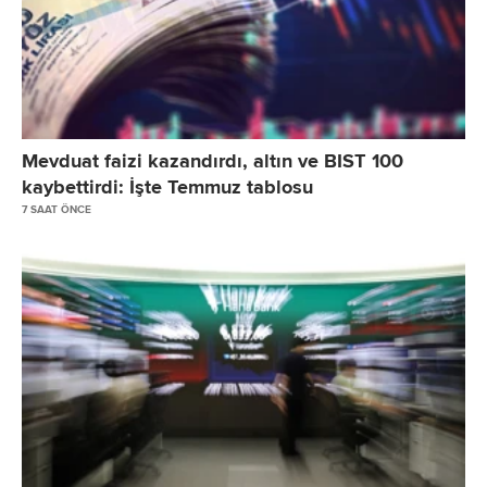
Mevduat faizi kazandırdı, altın ve BIST 100
kaybettirdi: İşte Temmuz tablosu
7 SAAT ÖNCE