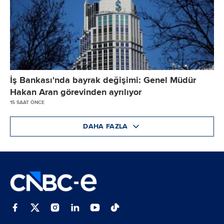
İş Bankası'nda bayrak değişimi: Genel Müdür
Hakan Aran görevinden ayrılıyor
15 SAAT ÖNCE
DAHA FAZLA