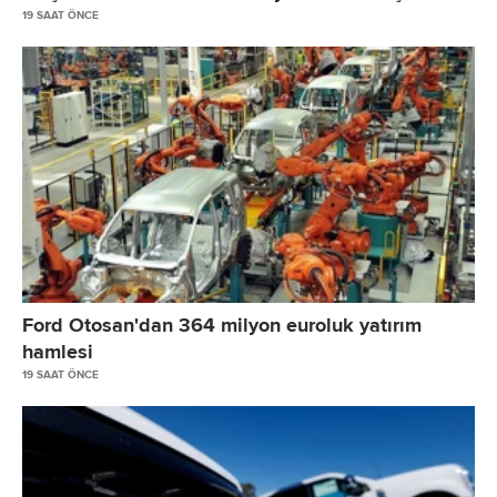
19 SAAT ÖNCE
Ford Otosan'dan 364 milyon euroluk yatırım
hamlesi
19 SAAT ÖNCE