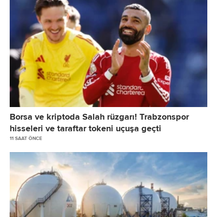
Borsa ve kriptoda Salah rüzgarı! Trabzonspor
hisseleri ve taraftar tokeni uçuşa geçti
11 SAAT ÖNCE