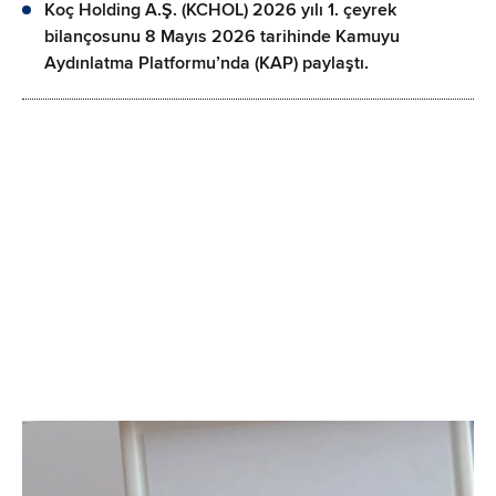
Koç Holding A.Ş. (KCHOL) 2026 yılı 1. çeyrek
bilançosunu 8 Mayıs 2026 tarihinde Kamuyu
Aydınlatma Platformu’nda (KAP) paylaştı.