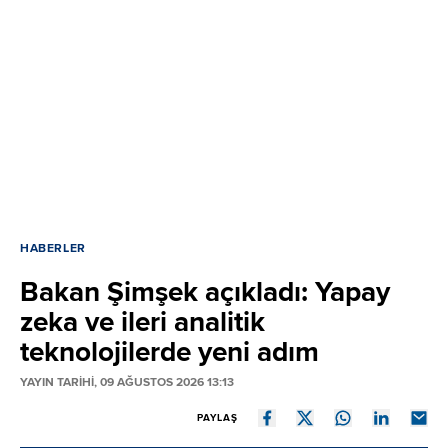
HABERLER
Bakan Şimşek açıkladı: Yapay
zeka ve ileri analitik
teknolojilerde yeni adım
YAYIN TARİHİ, 09 AĞUSTOS 2026 13:13
PAYLAŞ