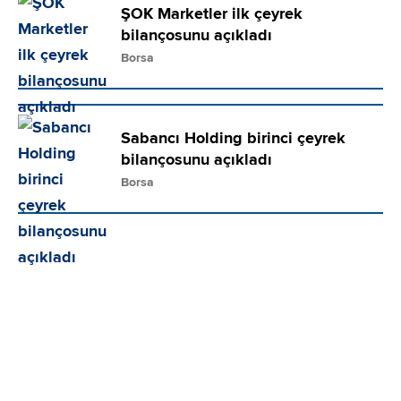
ŞOK Marketler ilk çeyrek
bilançosunu açıkladı
Borsa
Sabancı Holding birinci çeyrek
bilançosunu açıkladı
Borsa