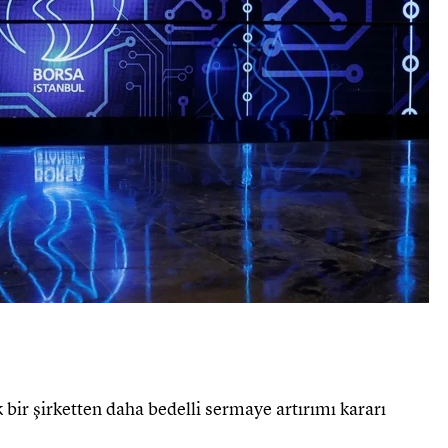
 bir şirketten daha bedelli sermaye artırımı kararı