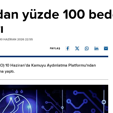
dan yüzde 100 bed
ı
0 HAZIRAN 2026 22:55
PAYLAŞ
KO) 10 Haziran’da Kamuyu Aydınlatma Platformu'ndan
ma yaptı.