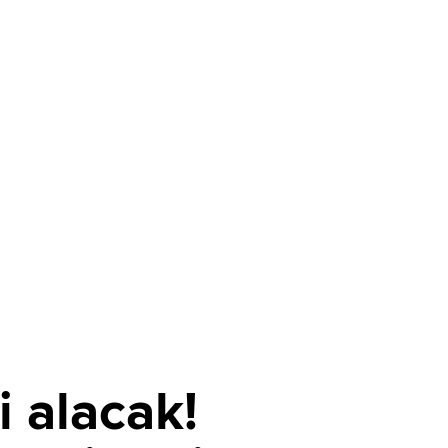
 alacak!