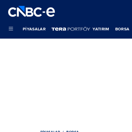
PIYASALAR
YATIRIM
BORSA