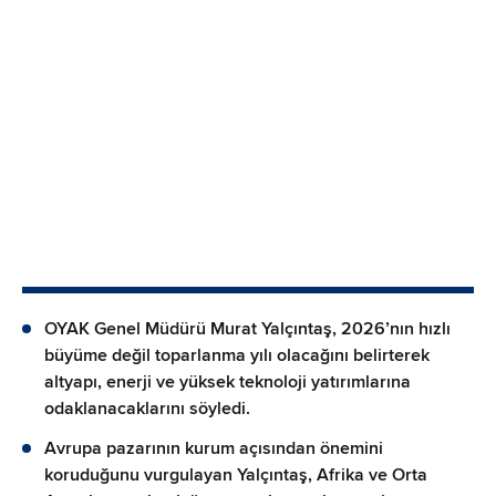
OYAK Genel Müdürü Murat Yalçıntaş, 2026’nın hızlı
büyüme değil toparlanma yılı olacağını belirterek
altyapı, enerji ve yüksek teknoloji yatırımlarına
odaklanacaklarını söyledi.
Avrupa pazarının kurum açısından önemini
koruduğunu vurgulayan Yalçıntaş, Afrika ve Orta