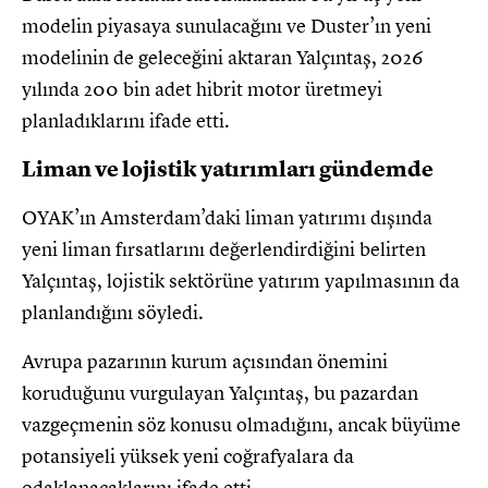
modelin piyasaya sunulacağını ve Duster’ın yeni
modelinin de geleceğini aktaran Yalçıntaş, 2026
yılında 200 bin adet hibrit motor üretmeyi
planladıklarını ifade etti.
Liman ve lojistik yatırımları gündemde
OYAK’ın Amsterdam’daki liman yatırımı dışında
yeni liman fırsatlarını değerlendirdiğini belirten
Yalçıntaş, lojistik sektörüne yatırım yapılmasının da
planlandığını söyledi.
Avrupa pazarının kurum açısından önemini
koruduğunu vurgulayan Yalçıntaş, bu pazardan
vazgeçmenin söz konusu olmadığını, ancak büyüme
potansiyeli yüksek yeni coğrafyalara da
odaklanacaklarını ifade etti.