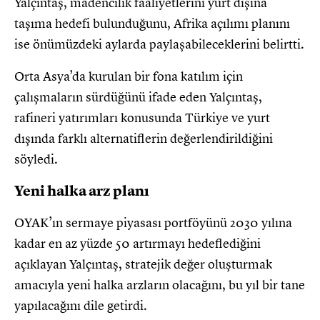
Yalçıntaş, madencilik faaliyetlerini yurt dışına
taşıma hedefi bulunduğunu, Afrika açılımı planını
ise önümüzdeki aylarda paylaşabileceklerini belirtti.
Orta Asya’da kurulan bir fona katılım için
çalışmaların sürdüğünü ifade eden Yalçıntaş,
rafineri yatırımları konusunda Türkiye ve yurt
dışında farklı alternatiflerin değerlendirildiğini
söyledi.
Yeni halka arz planı
OYAK’ın sermaye piyasası portföyünü 2030 yılına
kadar en az yüzde 50 artırmayı hedeflediğini
açıklayan Yalçıntaş, stratejik değer oluşturmak
amacıyla yeni halka arzların olacağını, bu yıl bir tane
yapılacağını dile getirdi.