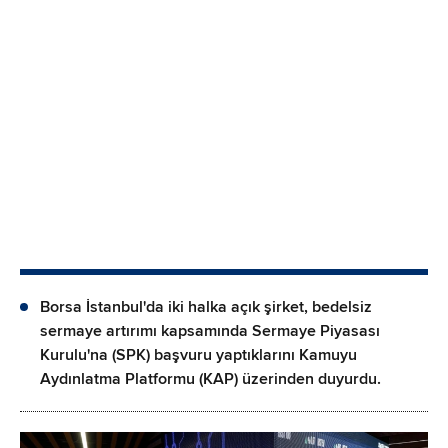
Borsa İstanbul'da iki halka açık şirket, bedelsiz
sermaye artırımı kapsamında Sermaye Piyasası
Kurulu'na (SPK) başvuru yaptıklarını Kamuyu
Aydınlatma Platformu (KAP) üzerinden duyurdu.