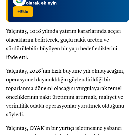
olarak ekleyin
+
Ekle
Yalçıntaş, 2026 yılında yatırım kararlarında seçici
olacaklarını belirterek, güçlü nakit üreten ve
sürdürülebilir büyüyen bir yapı hedeflediklerini
ifade etti.
Yalçıntaş, 2026’nın hızlı büyüme yılı olmayacağını,
operasyonel dayanıklılığın güçlendirildiği bir
toparlanma dönemi olacağını vurgulayarak temel
önceliklerinin nakit üretimini artırmak, maliyet ve
verimlilik odaklı operasyonlar yürütmek olduğunu
söyledi.
Yalçıntaş, OYAK'ın bir yurtiçi işletmesine yabancı