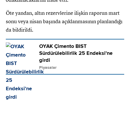
Öte yandan, altın rezervlerine ilişkin raporun mart
sonu veya nisan başında açıklanmasının planlandığı
da bildirildi.
OYAK Çimento BIST
Sürdürülebilirlik 25 Endeksi'ne
girdi
Piyasalar