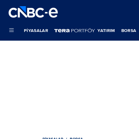
PIYASALAR
YATIRIM
BORSA