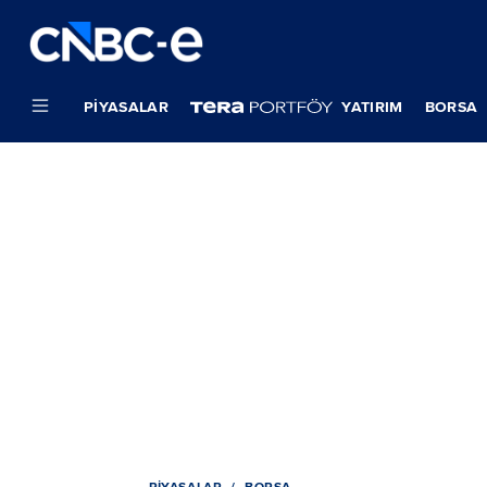
PIYASALAR
YATIRIM
BORSA