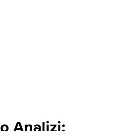
 Analizi: