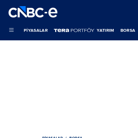
PIYASALAR
YATIRIM
BORSA