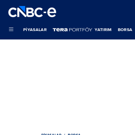
PIYASALAR
YATIRIM
BORSA