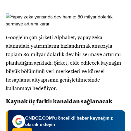
Google'ın çatı şirketi Alphabet, yapay zeka
alanındaki yatırımlarını hızlandırmak amacıyla
toplam 80 milyar dolarlık dev bir sermaye artırımı
planladığını açıkladı. Şirket, elde edilecek kaynağın
büyük bölümünü veri merkezleri ve küresel
hesaplama altyapısının genişletilmesinde
kullanmayı hedefliyor.
Kaynak üç farklı kanaldan sağlanacak
CNBCE.COM'u öncelikli haber kaynağınız
olarak ekleyin