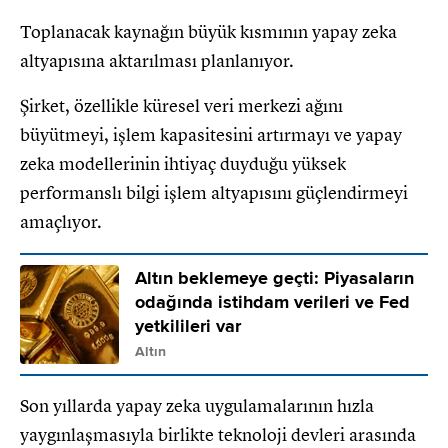
Toplanacak kaynağın büyük kısmının yapay zeka
altyapısına aktarılması planlanıyor.
Şirket, özellikle küresel veri merkezi ağını
büyütmeyi, işlem kapasitesini artırmayı ve yapay
zeka modellerinin ihtiyaç duyduğu yüksek
performanslı bilgi işlem altyapısını güçlendirmeyi
amaçlıyor.
Altın beklemeye geçti: Piyasaların
odağında istihdam verileri ve Fed
yetkilileri var
Altın
Son yıllarda yapay zeka uygulamalarının hızla
yaygınlaşmasıyla birlikte teknoloji devleri arasında