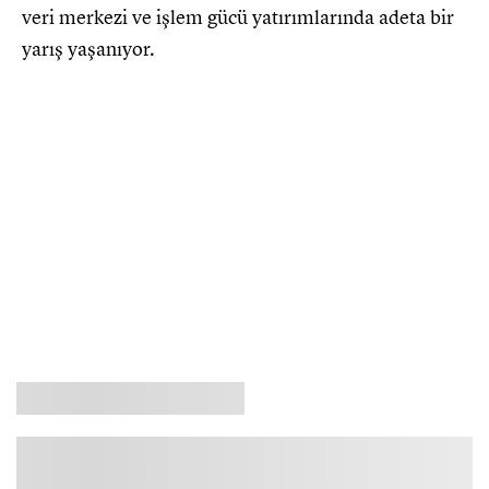
veri merkezi ve işlem gücü yatırımlarında adeta bir
yarış yaşanıyor.