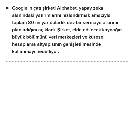
Google'ın çatı şirketi Alphabet, yapay zeka
alanındaki yatırımlarını hızlandırmak amacıyla
toplam 80 milyar dolarlık dev bir sermaye artırımı
planladığını açıkladı. Şirket, elde edilecek kaynağın
büyük bölümünü veri merkezleri ve küresel
hesaplama altyapısının genişletilmesinde
kullanmayı hedefliyor.