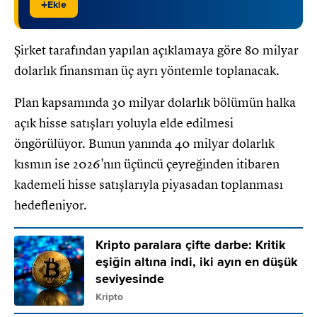
+
Ekle
Şirket tarafından yapılan açıklamaya göre 80 milyar
dolarlık finansman üç ayrı yöntemle toplanacak.
Plan kapsamında 30 milyar dolarlık bölümün halka
açık hisse satışları yoluyla elde edilmesi
öngörülüyor. Bunun yanında 40 milyar dolarlık
kısmın ise 2026'nın üçüncü çeyreğinden itibaren
kademeli hisse satışlarıyla piyasadan toplanması
hedefleniyor.
Kripto paralara çifte darbe: Kritik
eşiğin altına indi, iki ayın en düşük
seviyesinde
Kripto