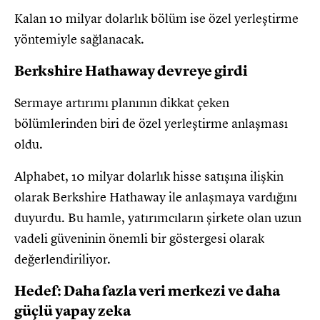
Kalan 10 milyar dolarlık bölüm ise özel yerleştirme
yöntemiyle sağlanacak.
Berkshire Hathaway devreye girdi
Sermaye artırımı planının dikkat çeken
bölümlerinden biri de özel yerleştirme anlaşması
oldu.
Alphabet, 10 milyar dolarlık hisse satışına ilişkin
olarak Berkshire Hathaway ile anlaşmaya vardığını
duyurdu. Bu hamle, yatırımcıların şirkete olan uzun
vadeli güveninin önemli bir göstergesi olarak
değerlendiriliyor.
Hedef: Daha fazla veri merkezi ve daha
güçlü yapay zeka