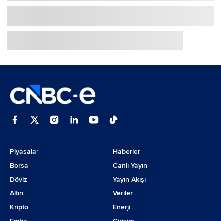
Piyasalar
Haberler
Borsa
Canlı Yayın
Döviz
Yayın Akışı
Altın
Veriler
Kripto
Enerji
Emtia
Girişim