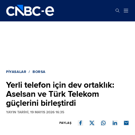
PIYASALAR
BORSA
Yerli telefon için dev ortaklık:
Aselsan ve Türk Telekom
güçlerini birleştirdi
YAYIN TARİHİ, 19 MAYIS 2026 16:35
PAYLAŞ