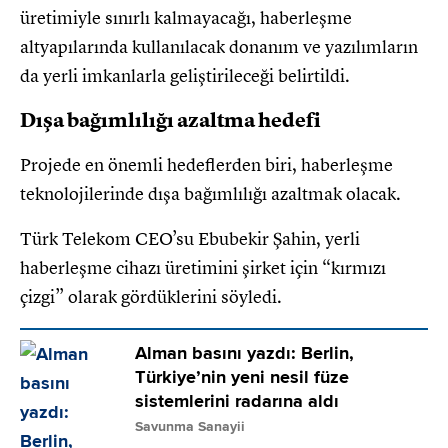
üretimiyle sınırlı kalmayacağı, haberleşme
altyapılarında kullanılacak donanım ve yazılımların
da yerli imkanlarla geliştirileceği belirtildi.
Dışa bağımlılığı azaltma hedefi
Projede en önemli hedeflerden biri, haberleşme
teknolojilerinde dışa bağımlılığı azaltmak olacak.
Türk Telekom CEO’su Ebubekir Şahin, yerli
haberleşme cihazı üretimini şirket için “kırmızı
çizgi” olarak gördüklerini söyledi.
Alman basını yazdı: Berlin,
Türkiye’nin yeni nesil füze
sistemlerini radarına aldı
Savunma Sanayii