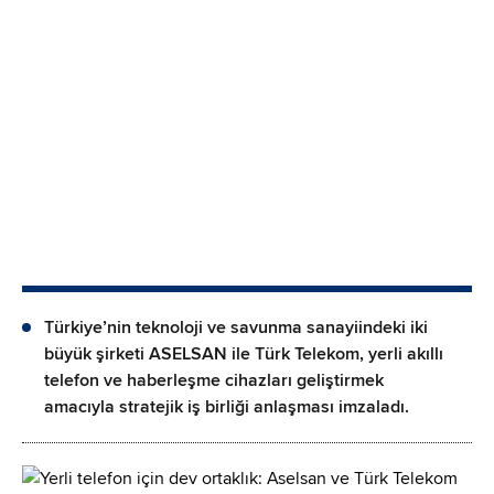
Türkiye’nin teknoloji ve savunma sanayiindeki iki
büyük şirketi ASELSAN ile Türk Telekom, yerli akıllı
telefon ve haberleşme cihazları geliştirmek
amacıyla stratejik iş birliği anlaşması imzaladı.