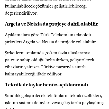
kullanılabilecek çözümler geliştirilebileceği
değerlendiriliyor.
Argela ve Netsia da projeye dahil olabilir
Açıklamalara göre Türk Telekom’un teknoloji
şirketleri Argela ve Netsia da projede rol alabilir.
Şirketlerin toplamda 70’ten fazla uluslararası
patente sahip olduğu belirtilirken, geliştirilecek
cihazların yalnızca Türkiye pazarıyla sınırlı
kalmayabileceği ifade ediliyor.
Teknik detaylar henüz açıklanmadı
Şimdilik geliştirilecek telefonların teknik özellikleri,
işletim sistemi detayları veya çıkış tarihi paylaşılmış