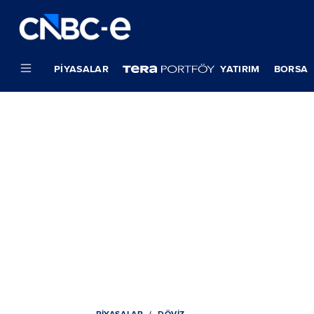
PIYASALAR
YATIRIM
BORSA