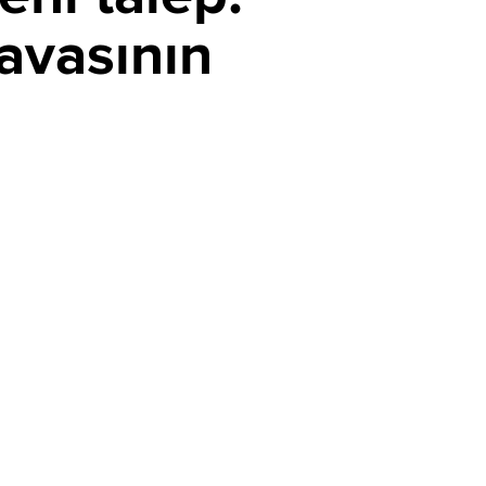
avasının