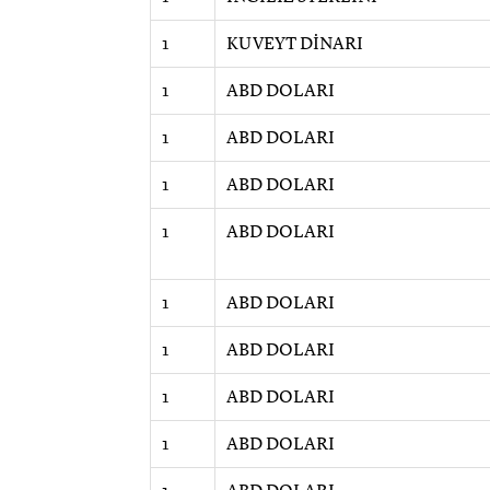
1
KUVEYT DİNARI
1
ABD DOLARI
1
ABD DOLARI
1
ABD DOLARI
1
ABD DOLARI
1
ABD DOLARI
1
ABD DOLARI
1
ABD DOLARI
1
ABD DOLARI