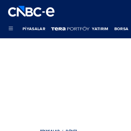
PIYASALAR
YATIRIM
BORSA