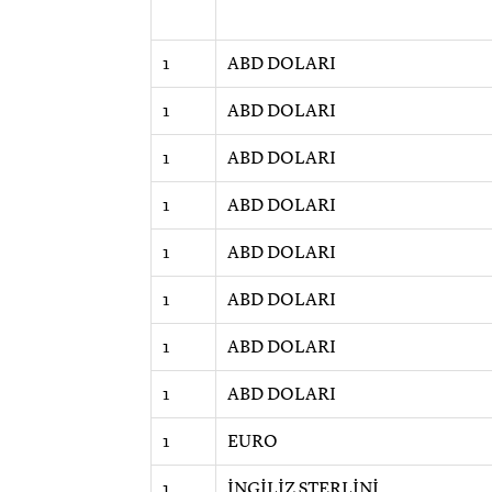
1
ABD DOLARI
1
ABD DOLARI
1
ABD DOLARI
1
ABD DOLARI
1
ABD DOLARI
1
ABD DOLARI
1
ABD DOLARI
1
ABD DOLARI
1
EURO
1
İNGİLİZ STERLİNİ