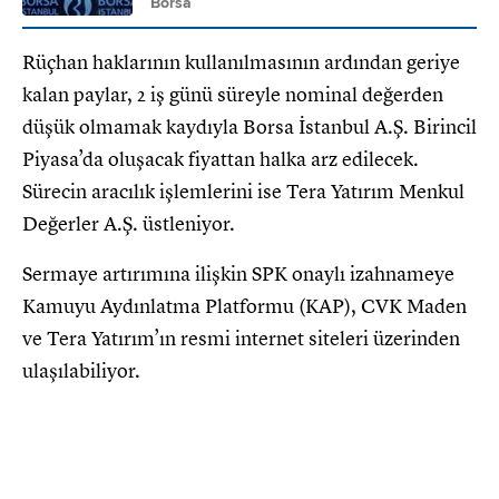
Borsa
Rüçhan haklarının kullanılmasının ardından geriye
kalan paylar, 2 iş günü süreyle nominal değerden
düşük olmamak kaydıyla Borsa İstanbul A.Ş. Birincil
Piyasa’da oluşacak fiyattan halka arz edilecek.
Sürecin aracılık işlemlerini ise Tera Yatırım Menkul
Değerler A.Ş. üstleniyor.
Sermaye artırımına ilişkin SPK onaylı izahnameye
Kamuyu Aydınlatma Platformu (KAP), CVK Maden
ve Tera Yatırım’ın resmi internet siteleri üzerinden
ulaşılabiliyor.