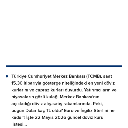
Türkiye Cumhuriyet Merkez Bankası (TCMB), saat
15.30 itibarıyla gösterge niteliğindeki en yeni döviz
kurlarını ve çapraz kurları duyurdu. Yatırımcıların ve
piyasaların gözü kulağı Merkez Bankası'nın
açıkladığı döviz alış-satış rakamlarında. Peki,
bugün Dolar kaç TL oldu? Euro ve İngiliz Sterlini ne
kadar? İşte 22 Mayıs 2026 güncel döviz kuru
listesi...