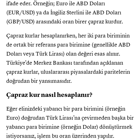
ifade eder. Örneğin; Euro ile ABD Doları
(EUR/USD) ya da İngiliz Sterlini ile ABD Doları
(GBP/USD) arasındaki oran birer çapraz kurdur.
Çapraz kurlar hesaplanırken, her iki para biriminin
de ortak bir referans para birimine (genellikle ABD
Doları veya Türk Lirası) olan değeri esas alınır.
Türkiye'de Merkez Bankası tarafından açıklanan
çapraz kurlar, uluslararası piyasalardaki paritelerin
doğrudan bir yansımasıdır.
Çapraz kur nasıl hesaplanır?
Eğer elinizdeki yabancı bir para birimini (örneğin
Euro) doğrudan Türk Lirası'na çevirmeden başka bir
yabancı para birimine (örneğin Dolar) dönüştürmek
istiyorsanız, işlem bu oran üzerinden yapılır.