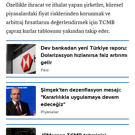
Özellikle ihracat ve ithalat yapan şirketler, küresel
piyasalardaki fiyat risklerinden korunmak ve
arbitraj fırsatlarını değerlendirmek için TCMB
çapraz kurlar tablosunu yakından takip eder.
Dev bankadan yeni Türkiye raporu:
Dolarizasyon hızlanırsa faiz artırımı
gelir
Faiz
Şimşek'ten dezenflasyon mesajı:
"Kararlılıkla uygulamaya devam
edeceğiz"
Piyasalar