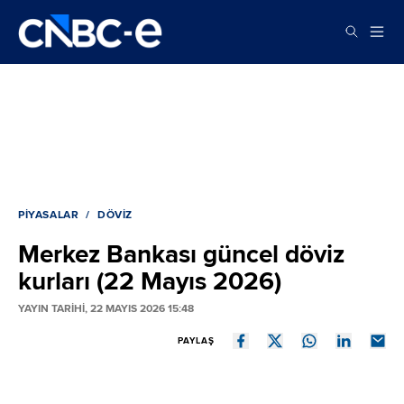
PIYASALAR
DÖVIZ
Merkez Bankası güncel döviz
kurları (22 Mayıs 2026)
YAYIN TARİHİ, 22 MAYIS 2026 15:48
PAYLAŞ