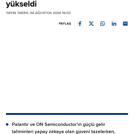
yükseldi
YAYIN TARİHİ, 04 AĞUSTOS 2026 16:03
PAYLAŞ
Palantir ve ON Semiconductor'ın güçlü gelir
tahminleri yapay zekaya olan güveni tazelerken,