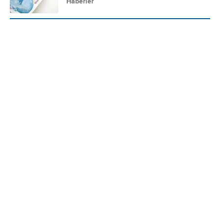
Haberler