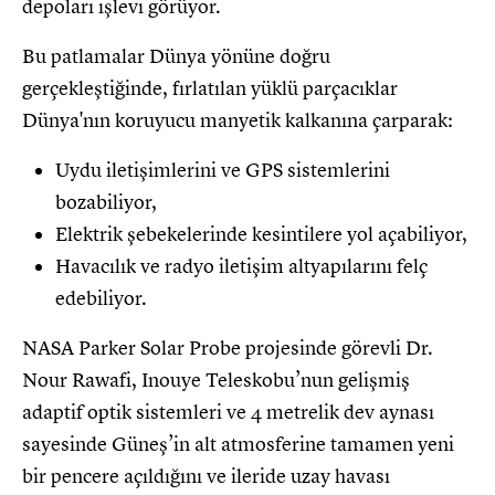
depoları işlevi görüyor.
Bu patlamalar Dünya yönüne doğru
gerçekleştiğinde, fırlatılan yüklü parçacıklar
Dünya'nın koruyucu manyetik kalkanına çarparak:
Uydu iletişimlerini ve GPS sistemlerini
bozabiliyor,
Elektrik şebekelerinde kesintilere yol açabiliyor,
Havacılık ve radyo iletişim altyapılarını felç
edebiliyor.
NASA Parker Solar Probe projesinde görevli Dr.
Nour Rawafi, Inouye Teleskobu’nun gelişmiş
adaptif optik sistemleri ve 4 metrelik dev aynası
sayesinde Güneş’in alt atmosferine tamamen yeni
bir pencere açıldığını ve ileride uzay havası