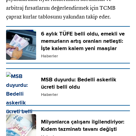
arbitraj fırsatlarını değerlendirmek için TCMB
çapraz kurlar tablosunu yakından takip eder.
6 aylık TÜFE belli oldu, emekli ve
memurların artış oranları netleşti:
İşte kalem kalem yeni maaşlar
Haberler
MSB duyurdu: Bedelli askerlik
ücreti belli oldu
Haberler
Milyonlarca çalışanı ilgilendiriyor:
Kıdem tazminatı tavanı değişti