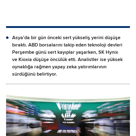
Asya’da bir gün önceki sert yükseliş yerini düşüşe
bıraktı. ABD borsalarını takip eden teknoloji devleri
Perşembe günü sert kayıplar yaşarken, SK Hynix
ve Kioxia düşüşe öncülük etti. Analistler ise yüksek
oynaklığa rağmen yapay zeka yatırımlarının
sürdüğünü belirtiyor.