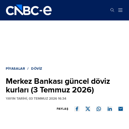
PIYASALAR
DÖVIZ
Merkez Bankası güncel döviz
kurları (3 Temmuz 2026)
YAYIN TARİHİ, 03 TEMMUZ 2026 16:34
PAYLAŞ