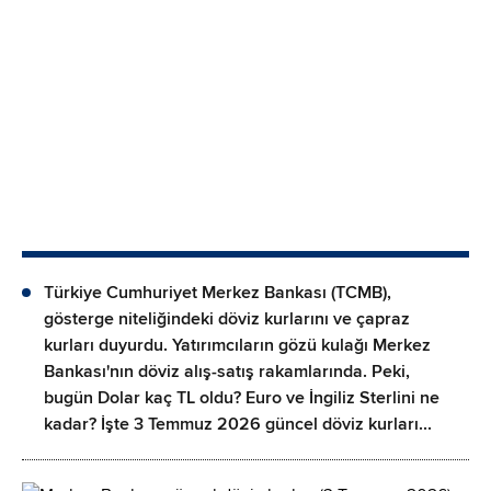
Türkiye Cumhuriyet Merkez Bankası (TCMB),
gösterge niteliğindeki döviz kurlarını ve çapraz
kurları duyurdu. Yatırımcıların gözü kulağı Merkez
Bankası'nın döviz alış-satış rakamlarında. Peki,
bugün Dolar kaç TL oldu? Euro ve İngiliz Sterlini ne
kadar? İşte 3 Temmuz 2026 güncel döviz kurları...