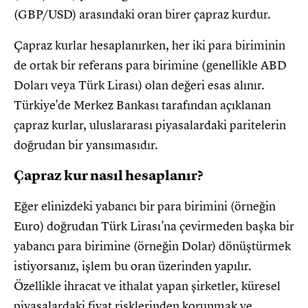
(GBP/USD) arasındaki oran birer çapraz kurdur.
Çapraz kurlar hesaplanırken, her iki para biriminin
de ortak bir referans para birimine (genellikle ABD
Doları veya Türk Lirası) olan değeri esas alınır.
Türkiye'de Merkez Bankası tarafından açıklanan
çapraz kurlar, uluslararası piyasalardaki paritelerin
doğrudan bir yansımasıdır.
Çapraz kur nasıl hesaplanır?
Eğer elinizdeki yabancı bir para birimini (örneğin
Euro) doğrudan Türk Lirası'na çevirmeden başka bir
yabancı para birimine (örneğin Dolar) dönüştürmek
istiyorsanız, işlem bu oran üzerinden yapılır.
Özellikle ihracat ve ithalat yapan şirketler, küresel
piyasalardaki fiyat risklerinden korunmak ve