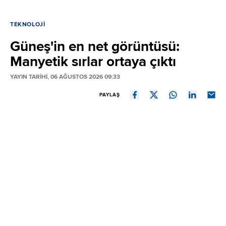
TEKNOLOJI
Güneş'in en net görüntüsü:
Manyetik sırlar ortaya çıktı
YAYIN TARİHİ, 06 AĞUSTOS 2026 09:33
PAYLAŞ