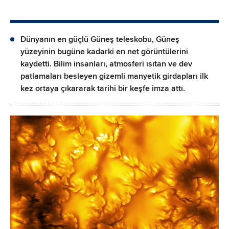
Dünyanın en güçlü Güneş teleskobu, Güneş
yüzeyinin bugüne kadarki en net görüntülerini
kaydetti. Bilim insanları, atmosferi ısıtan ve dev
patlamaları besleyen gizemli manyetik girdapları ilk
kez ortaya çıkararak tarihi bir keşfe imza attı.