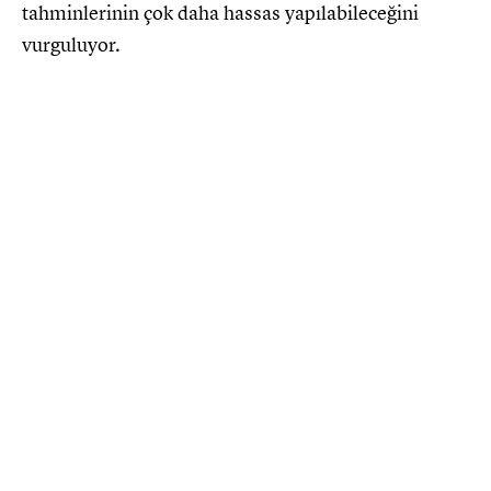
tahminlerinin çok daha hassas yapılabileceğini
vurguluyor.